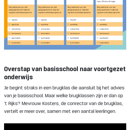
Overstap van basisschool naar voortgezet
onderwijs
Je begint straks in een brugklas die aansluit bij het advies
van je basisschool. Maar welke brugklassen zijn er dan op
't Rijks? Mevrouw Kosters, de conrector van de brugklas,
vertelt er meer over, samen met een aantal leerlingen.