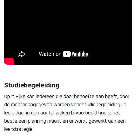
Studiebegeleiding
Op 't Rijks kan iedereen die daar behoefte aan heeft, door
de mentor opgegeven worden voor studiebegeleiding. Je
leert daar in een aantal weken bijvoorbeeld hoe je het
beste een planning maakt en er wordt gewerkt aan een
leerstrategie.