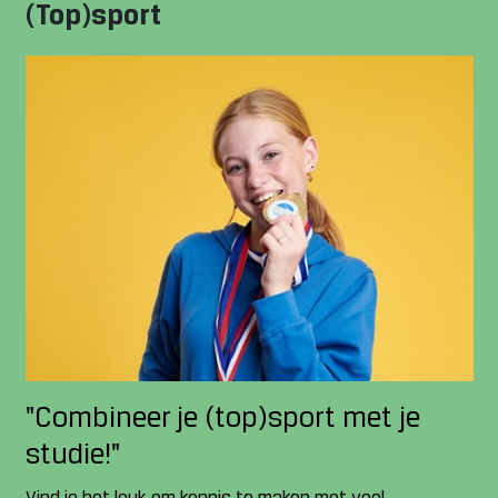
(Top)sport
"Combineer je (top)sport met je
studie!"