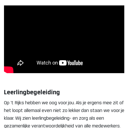
Leerlingbegeleiding
Op ’t Rijks hebben we oog voor jou. Als je ergens mee zit of
het loopt allemaal even niet zo lekker dan staan we voor je
klaar. Wij zien leerlingbegeleiding- en zorg als een
gezamenlijke verantwoordelijkheid van alle medewerkers.