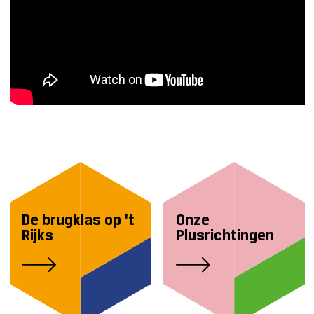
De brugklas op 't
Onze
Rijks
Plusrichtingen