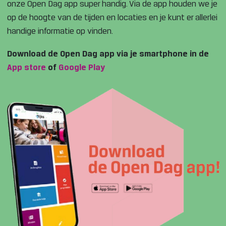
onze Open Dag app super handig. Via de app houden we je
op de hoogte van de tijden en locaties en je kunt er allerlei
handige informatie op vinden.
Download de Open Dag app via je smartphone in de
App store
of
Google Play