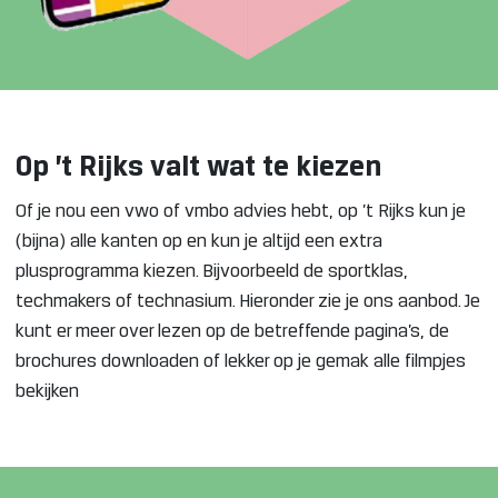
Op ’t Rijks valt wat te kiezen
Of je nou een vwo of vmbo advies hebt, op ’t Rijks kun je
(bijna) alle kanten op en kun je altijd een extra
plusprogramma kiezen. Bijvoorbeeld de sportklas,
techmakers of technasium. Hieronder zie je ons aanbod. Je
kunt er meer over lezen op de betreffende pagina’s, de
brochures downloaden of lekker op je gemak alle filmpjes
bekijken