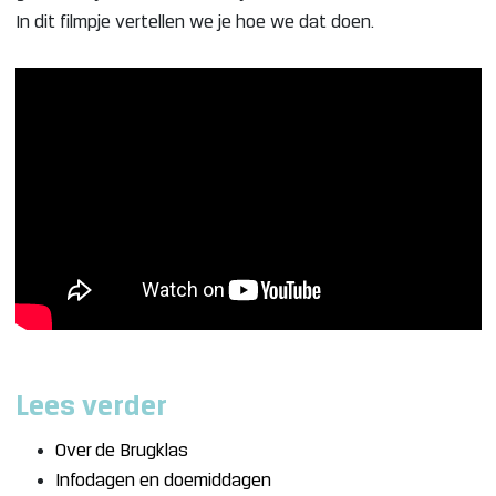
In dit filmpje vertellen we je hoe we dat doen.
Lees verder
Over de Brugklas
Infodagen en doemiddagen