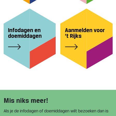
Infodagen en
Aanmelden voor
doemiddagen
't Rijks
Mis niks meer!
Als je de infodagen of doemiddagen wilt bezoeken dan is