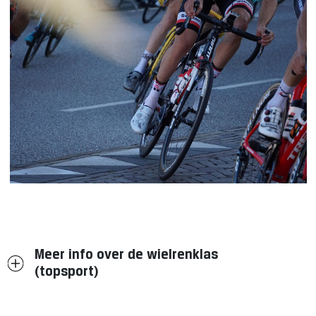
Meer info over de wielrenklas
(topsport)