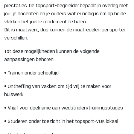
prestaties. De topsport-begeleider bepaalt in overleg met
jou, je docenten en je ouders wat er nodig is om op beide
vlakken het juiste rendement te halen.
Dit is maatwerk, dus kunnen de maatregelen per sporter
verschillen.
Tot deze mogelijkheden kunnen de volgende
aanpassingen behoren:
• Trainen onder schooltijd
• Ontheffing van vakken om tijd vrij te maken voor
huiswerk
• Vrijaf voor deelname aan wedstrijden/trainingsstages
• Studeren onder toezicht in het topsport-VOK lokaal