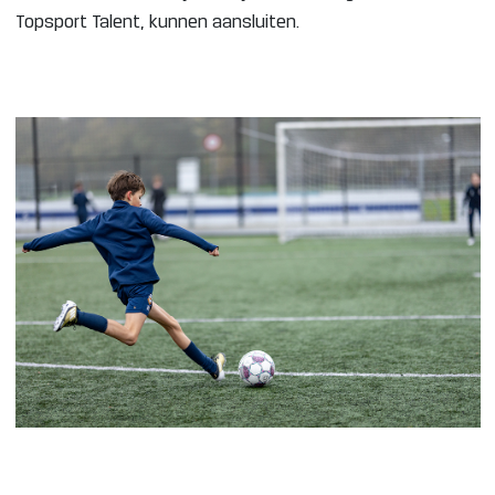
Topsport Talent, kunnen aansluiten.