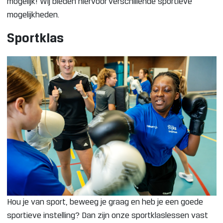
mogelijk! Wij bieden hiervoor verschillende sportieve
mogelijkheden.
Sportklas
Hou je van sport, beweeg je graag en heb je een goede
sportieve instelling? Dan zijn onze sportklaslessen vast