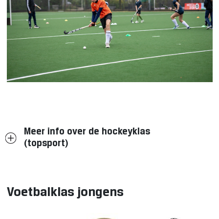
Meer info over de hockeyklas
(topsport)
Voetbalklas jongens