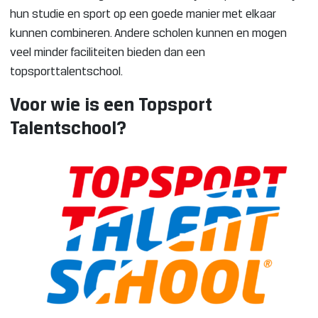
hun studie en sport op een goede manier met elkaar
kunnen combineren. Andere scholen kunnen en mogen
veel minder faciliteiten bieden dan een
topsporttalentschool.
Voor wie is een Topsport
Talentschool?