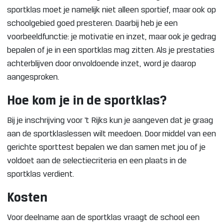
sportklas moet je namelijk niet alleen sportief, maar ook op
schoolgebied goed presteren. Daarbij heb je een
voorbeeldfunctie: je motivatie en inzet, maar ook je gedrag
bepalen of je in een sportklas mag zitten. Als je prestaties
achterblijven door onvoldoende inzet, word je daarop
aangesproken.
Hoe kom je in de sportklas?
Bij je inschrijving voor ‘t Rijks kun je aangeven dat je graag
aan de sportklaslessen wilt meedoen. Door middel van een
gerichte sporttest bepalen we dan samen met jou of je
voldoet aan de selectiecriteria en een plaats in de
sportklas verdient.
Kosten
Voor deelname aan de sportklas vraagt de school een