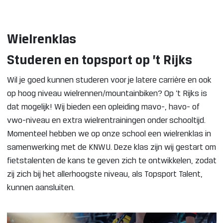
Wielrenklas
Studeren en topsport op ’t Rijks
Wil je goed kunnen studeren voor je latere carrière en ook
op hoog niveau wielrennen/mountainbiken? Op ’t Rijks is
dat mogelijk! Wij bieden een opleiding mavo-, havo- of
vwo-niveau en extra wielrentrainingen onder schooltijd.
Momenteel hebben we op onze school een wielrenklas in
samenwerking met de KNWU. Deze klas zijn wij gestart om
fietstalenten de kans te geven zich te ontwikkelen, zodat
zij zich bij het allerhoogste niveau, als Topsport Talent,
kunnen aansluiten.