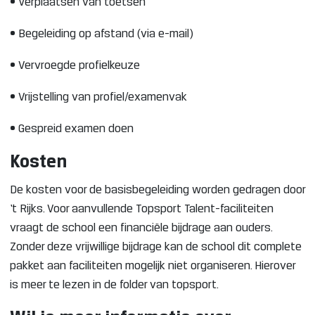
• Verplaatsen van toetsen
• Begeleiding op afstand (via e-mail)
• Vervroegde profielkeuze
• Vrijstelling van profiel/examenvak
• Gespreid examen doen
Kosten
De kosten voor de basisbegeleiding worden gedragen door
‘t Rijks. Voor aanvullende Topsport Talent-faciliteiten
vraagt de school een financiële bijdrage aan ouders.
Zonder deze vrijwillige bijdrage kan de school dit complete
pakket aan faciliteiten mogelijk niet organiseren. Hierover
is meer te lezen in de folder van topsport.