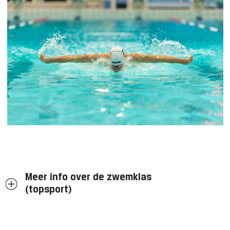
Meer info over de zwemklas
(topsport)