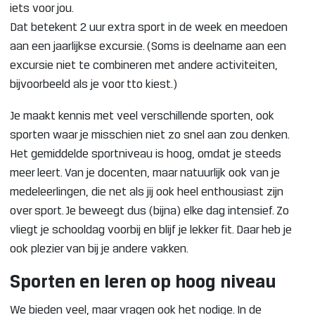
iets voor jou.
Dat betekent 2 uur extra sport in de week en meedoen
aan een jaarlijkse excursie. (Soms is deelname aan een
excursie niet te combineren met andere activiteiten,
bijvoorbeeld als je voor tto kiest.)
Je maakt kennis met veel verschillende sporten, ook
sporten waar je misschien niet zo snel aan zou denken.
Het gemiddelde sportniveau is hoog, omdat je steeds
meer leert. Van je docenten, maar natuurlijk ook van je
medeleerlingen, die net als jij ook heel enthousiast zijn
over sport. Je beweegt dus (bijna) elke dag intensief. Zo
vliegt je schooldag voorbij en blijf je lekker fit. Daar heb je
ook plezier van bij je andere vakken.
Sporten en leren op hoog niveau
We bieden veel, maar vragen ook het nodige. In de