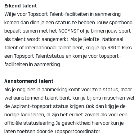
Erkend talent
Wil je voor Topsoort Talent-faciliteiten in aanmerking
komen dan dien je een status te hebben. Jouw sportbond
bepaalt samen met het NOC*NSF of je binnen jouw sport
als talent wordt aangemerkt. Als je Belofte, Nationaal
Talent of Internationaal Talent bent, krijg je op RSG ’t Rijks
een Topsport Talentstatus en kom je voor topsport-
faciliteiten in aanmerking.
Aanstormend talent
Als je nog niet in aanmerking komt voor zo’n status, maar
wel aanstormend talent bent, kun je bij ons misschien wel
de Aspirant-topsport status krijgen. Ook dan krijg je de
nodige faciliteiten, al zijn het er niet zoveel als voor een
officiële statusleerling. Je geschiktheid hiervoor kun je
laten toetsen door de Topsportcoördinator.