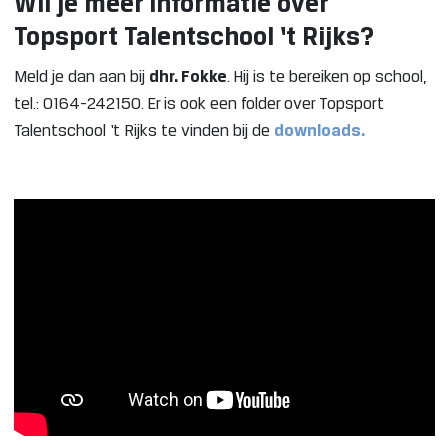
Wil je meer informatie over
Topsport Talentschool ‘t Rijks?
Meld je dan aan bij
dhr. Fokke
. Hij is te bereiken op school,
tel.: 0164-242150. Er is ook een folder over Topsport
Talentschool ‘t Rijks te vinden bij de
downloads.