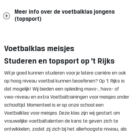
Meer info over de voetbalklas jongens
(topsport)
Voetbalklas meisjes
Studeren en topsport op ’t Rijks
Wil je goed kunnen studeren voor je latere carrière en ook
op hoog niveau voetbal kunnen beoefenen? Op ’t Rijks is
dat mogelijk! Wij bieden een opleiding mavo-, havo- of
vwo-niveau en extra Voetbaltrainingen voor meisjes onder
schooltijd. Momenteel is er op onze school een
Voetbalklas voor meisjes. Deze klas zijn wij gestart om
vrouwelijke voetbaltalenten de kans te geven zich te
ontwikkelen, zodat zij zich bij het allerhoogste niveau, als