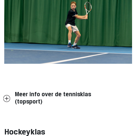
Meer info over de tennisklas
(topsport)
Hockeyklas