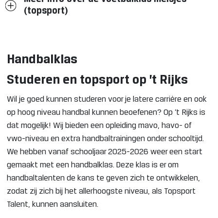
(topsport)
Handbalklas
Studeren en topsport op ’t Rijks
Wil je goed kunnen studeren voor je latere carrière en ook
op hoog niveau handbal kunnen beoefenen? Op ’t Rijks is
dat mogelijk! Wij bieden een opleiding mavo, havo- of
vwo-niveau en extra handbaltrainingen onder schooltijd.
We hebben vanaf schooljaar 2025-2026 weer een start
gemaakt met een handbalklas. Deze klas is er om
handbaltalenten de kans te geven zich te ontwikkelen,
zodat zij zich bij het allerhoogste niveau, als Topsport
Talent, kunnen aansluiten.