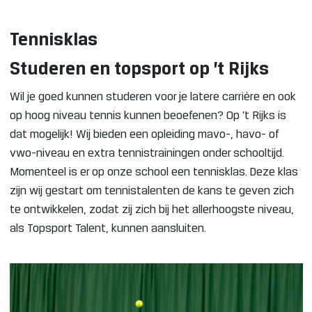
Tennisklas
Studeren en topsport op ’t Rijks
Wil je goed kunnen studeren voor je latere carrière en ook
op hoog niveau tennis kunnen beoefenen? Op ’t Rijks is
dat mogelijk! Wij bieden een opleiding mavo-, havo- of
vwo-niveau en extra tennistrainingen onder schooltijd.
Momenteel is er op onze school een tennisklas. Deze klas
zijn wij gestart om tennistalenten de kans te geven zich
te ontwikkelen, zodat zij zich bij het allerhoogste niveau,
als Topsport Talent, kunnen aansluiten.