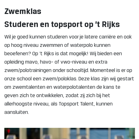
Zwemklas
Studeren en topsport op ’t Rijks
Wil je goed kunnen studeren voor je latere carrière en ook
op hoog niveau zwemmen of waterpolo kunnen
beoefenen? Op ’t Rijks is dat mogelijk! Wij bieden een
opleiding mavo, havo- of vwo-niveau en extra
zwem/polotrainingen onder schooltijd. Momenteel is er op
onze school een zwem/poloklas. Deze klas zijn wij gestart
om zwemtalenten en waterpolotalenten de kans te
geven zich te ontwikkelen, zodat zij zich bij het
allerhoogste niveau, als Topsport Talent, kunnen
aansluiten.