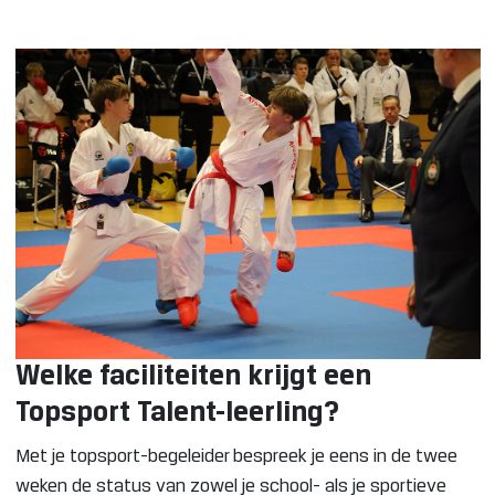
Welke faciliteiten krijgt een
Topsport Talent-leerling?
Met je topsport-begeleider bespreek je eens in de twee
weken de status van zowel je school- als je sportieve