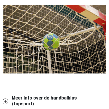
Meer info over de handbalklas
(topsport)