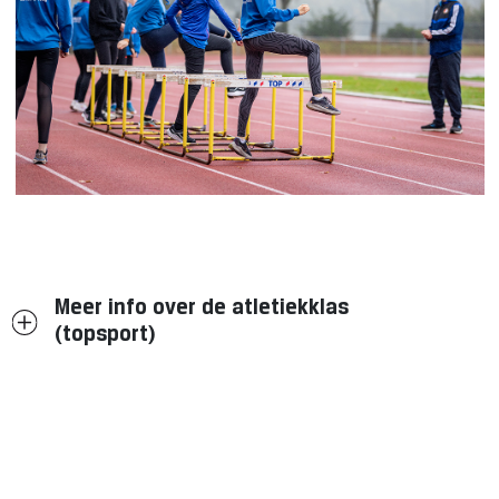
Meer info over de atletiekklas
(topsport)