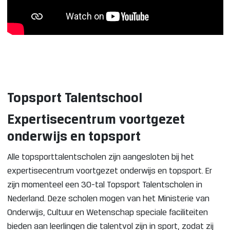
Topsport Talentschool
Expertisecentrum voortgezet
onderwijs en topsport
Alle topsporttalentscholen zijn aangesloten bij het
expertisecentrum voortgezet onderwijs en topsport. Er
zijn momenteel een 30-tal Topsport Talentscholen in
Nederland. Deze scholen mogen van het Ministerie van
Onderwijs, Cultuur en Wetenschap speciale faciliteiten
bieden aan leerlingen die talentvol zijn in sport, zodat zij