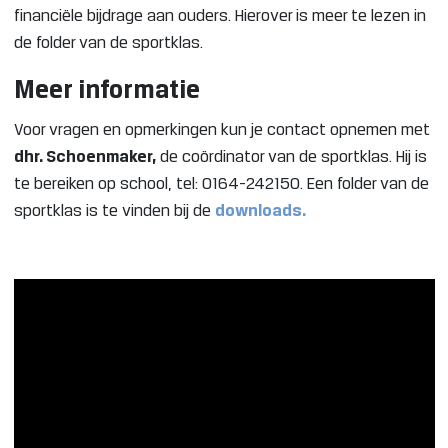
financiële bijdrage aan ouders. Hierover is meer te lezen in
de folder van de sportklas.
Meer informatie
Voor vragen en opmerkingen kun je contact opnemen met
dhr. Schoenmaker,
de coördinator van de sportklas. Hij is
te bereiken op school, tel: 0164-242150. Een folder van de
sportklas is te vinden bij de
downloads.