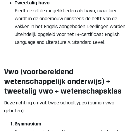
Tweetalig havo
Biedt dezelfde mogelijkheden als havo, maar hier
wordt in de onderbouw minstens de helft van de
vakken in het Engels aangeboden. Leerlingen worden
uiteindelijk opgeleid voor het IB-certificaat English
Language and Literature A: Standard Level.
Vwo (voorbereidend
wetenschappelijk onderwijs) +
tweetalig vwo + wetenschapsklas
Deze richting omvat twee schooltypes (samen vwo
geheten):
Gymnasium