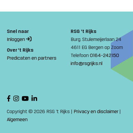
Snel naar
RSG 't Rijks
Inloggen
Burg. Stulemeijerlaan 24
4611 EG Bergen op Zoom
Over 't Rijks
Telefoon
0164-242150
Predicaten en partners
info@rsgrijks.nl
Copyright © 2026 RSG ‘t Rijks |
Privacy en disclaimer
|
Algemeen