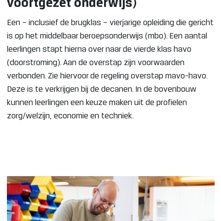
voortgezet onderwijs)
Een – inclusief de brugklas – vierjarige opleiding die gericht
is op het middelbaar beroepsonderwijs (mbo). Een aantal
leerlingen stapt hierna over naar de vierde klas havo
(doorstroming). Aan de overstap zijn voorwaarden
verbonden. Zie hiervoor de regeling overstap mavo-havo.
Deze is te verkrijgen bij de decanen. In de bovenbouw
kunnen leerlingen een keuze maken uit de profielen
zorg/welzijn, economie en techniek.