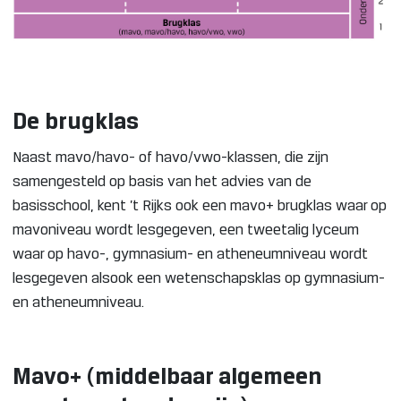
De brugklas
Naast mavo/havo- of havo/vwo-klassen, die zijn
samengesteld op basis van het advies van de
basisschool, kent ’t Rijks ook een mavo+ brugklas waar op
mavoniveau wordt lesgegeven, een tweetalig lyceum
waar op havo-, gymnasium- en atheneumniveau wordt
lesgegeven alsook een wetenschapsklas op gymnasium-
en atheneumniveau.
Mavo+ (middelbaar algemeen